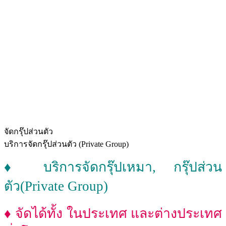
จัดกรุ๊ปส่วนตัว
บริการจัดกรุ๊ปส่วนตัว (Private Group)
♦ บริการจัดกรุ๊ปเหมา, กรุ๊ปส่วน
ตัว(Private Group)
♦ จัดได้ทั้ง ในประเทศ และต่างประเทศ