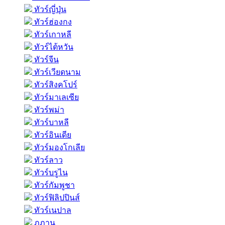
ทัวร์ญี่ปุ่น
ทัวร์ฮ่องกง
ทัวร์เกาหลี
ทัวร์ไต้หวัน
ทัวร์จีน
ทัวร์เวียดนาม
ทัวร์สิงคโปร์
ทัวร์มาเลเซีย
ทัวร์พม่า
ทัวร์บาหลี
ทัวร์อินเดีย
ทัวร์มองโกเลีย
ทัวร์ลาว
ทัวร์บรูไน
ทัวร์กัมพูชา
ทัวร์ฟิลิปปินส์
ทัวร์เนปาล
ภูฏาน