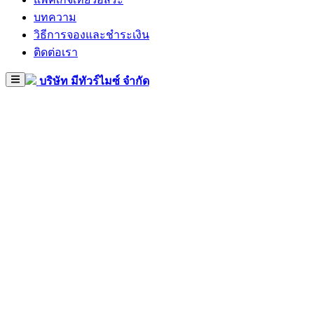
บทความ
วิธีการจองและชำระเงิน
ติดต่อเรา
บริษัท มีทัวร์ไมซ์ จำกัด