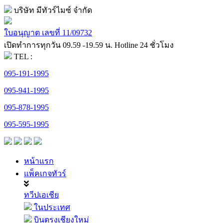
บริษัท มีทัวร์ไมซ์ จำกัด
ใบอนุญาต เลขที่ 11/09732
เปิดทำการทุกวัน 09.59 -19.59 น. Hotline 24 ชั่วโมง
TEL :
095-191-1995
095-941-1995
095-878-1995
095-595-1995
หน้าแรก
แพ็คเกจทัวร์
ทวีปเอเชีย
ในประเทศ
บินตรงเชียงใหม่