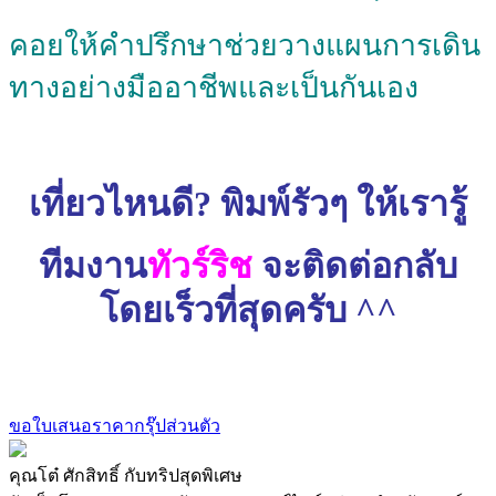
คอยให้คำปรึกษาช่วยวางแผนการเดิน
ทางอย่างมืออาชีพและเป็นกันเอง
เที่ยวไหนดี? พิมพ์รัวๆ ให้เรารู้
ทีมงาน
ทัวร์ริช
จะติดต่อกลับ
โดยเร็วที่สุดครับ ^^
ขอใบเสนอราคากรุ๊ปส่วนตัว
คุณโต๋ ศักสิทธิ์ กับทริปสุดพิเศษ